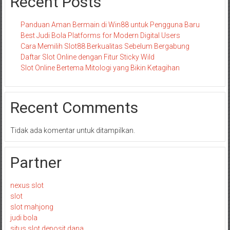
Recent Posts
Panduan Aman Bermain di Win88 untuk Pengguna Baru
Best Judi Bola Platforms for Modern Digital Users
Cara Memilih Slot88 Berkualitas Sebelum Bergabung
Daftar Slot Online dengan Fitur Sticky Wild
Slot Online Bertema Mitologi yang Bikin Ketagihan
Recent Comments
Tidak ada komentar untuk ditampilkan.
Partner
nexus slot
slot
slot mahjong
judi bola
situs slot deposit dana