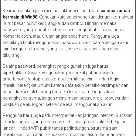
Keamanan akun juga menjadi faktor penting dalam
panduan aman
bermain di Win88
. Gunakan kata sandi yang kuat dengan kombinasi
huruf besar, huruf kecil, angka, dan simbol. Hindari memakai
password yang mudah ditebak seperti tanggal lahir, nama pribadi,
nomor telepon, atau urutan angka sederhana. Pengguna juga
sebaiknya tidak menggunakan password yang sama dengan akun
lain. Dengan kata sandi yang kuat, risiko akses tidak sah dapat
dikurangi.
Selain password, perangkat yang digunakan juga harus
diperhatikan. Sebaiknya gunakan perangkat pribadi seperti
smartphone, laptop, atau komputer milik sendiri. Hindari login
melalui perangkat umum karena data akun berisiko tersimpan dan
dapat diakses oleh orang lain. Jika terpaksa menggunakan
perangkat bersama, jangan menyimpan password di browser dan
pastikan selalu logout setelah selesai menggunakan akun.
Pengguna baru juga perlu memperhatikan jaringan internet. Gunakan
koneksi pribadi yang aman dan stabil agar proses akses berjalan
lancar. Hindari WiFi publik tanpa perlindungan, terutama saat
melakukan login atau mengakses informasi akun. Jaringan yang