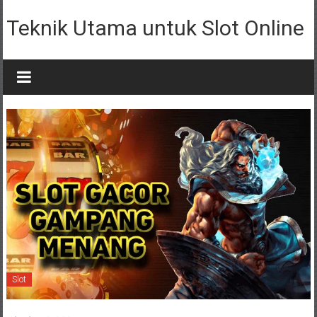
Lompat
ke
Teknik Utama untuk Slot Online
konten
Slot