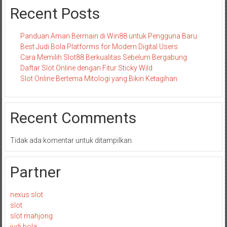
Recent Posts
Panduan Aman Bermain di Win88 untuk Pengguna Baru
Best Judi Bola Platforms for Modern Digital Users
Cara Memilih Slot88 Berkualitas Sebelum Bergabung
Daftar Slot Online dengan Fitur Sticky Wild
Slot Online Bertema Mitologi yang Bikin Ketagihan
Recent Comments
Tidak ada komentar untuk ditampilkan.
Partner
nexus slot
slot
slot mahjong
judi bola