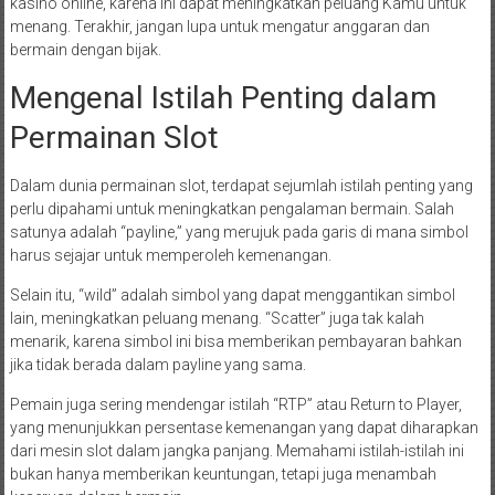
kasino online, karena ini dapat meningkatkan peluang Kamu untuk
menang. Terakhir, jangan lupa untuk mengatur anggaran dan
bermain dengan bijak.
Mengenal Istilah Penting dalam
Permainan Slot
Dalam dunia permainan slot, terdapat sejumlah istilah penting yang
perlu dipahami untuk meningkatkan pengalaman bermain. Salah
satunya adalah “payline,” yang merujuk pada garis di mana simbol
harus sejajar untuk memperoleh kemenangan.
Selain itu, “wild” adalah simbol yang dapat menggantikan simbol
lain, meningkatkan peluang menang. “Scatter” juga tak kalah
menarik, karena simbol ini bisa memberikan pembayaran bahkan
jika tidak berada dalam payline yang sama.
Pemain juga sering mendengar istilah “RTP” atau Return to Player,
yang menunjukkan persentase kemenangan yang dapat diharapkan
dari mesin slot dalam jangka panjang. Memahami istilah-istilah ini
bukan hanya memberikan keuntungan, tetapi juga menambah