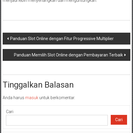
menjadi lebih menyenangkan dan menguntungkan.
Navigasi
Panduan Slot Online dengan Fitur Progressive Multiplier
pos
Panduan Memilih Slot Online dengan Pembayaran Terbaik
Tinggalkan Balasan
Anda harus
masuk
untuk berkomentar.
Cari
Cari