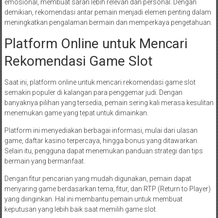
emosional, membuat saran lebih relevan dan personal. Dengan
demikian, rekomendasi antar pemain menjadi elemen penting dalam
meningkatkan pengalaman bermain dan memperkaya pengetahuan.
Platform Online untuk Mencari
Rekomendasi Game Slot
Saat ini, platform online untuk mencari rekomendasi game slot
semakin populer di kalangan para penggemar judi. Dengan
banyaknya pilihan yang tersedia, pemain sering kali merasa kesulitan
menemukan game yang tepat untuk dimainkan.
Platform ini menyediakan berbagai informasi, mulai dari ulasan
game, daftar kasino terpercaya, hingga bonus yang ditawarkan.
Selain itu, pengguna dapat menemukan panduan strategi dan tips
bermain yang bermanfaat.
Dengan fitur pencarian yang mudah digunakan, pemain dapat
menyaring game berdasarkan tema, fitur, dan RTP (Return to Player)
yang diinginkan. Hal ini membantu pemain untuk membuat
keputusan yang lebih baik saat memilih game slot.