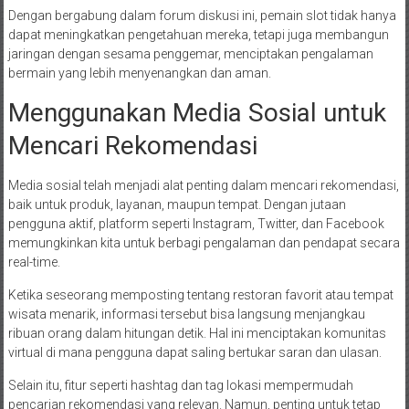
Dengan bergabung dalam forum diskusi ini, pemain slot tidak hanya
dapat meningkatkan pengetahuan mereka, tetapi juga membangun
jaringan dengan sesama penggemar, menciptakan pengalaman
bermain yang lebih menyenangkan dan aman.
Menggunakan Media Sosial untuk
Mencari Rekomendasi
Media sosial telah menjadi alat penting dalam mencari rekomendasi,
baik untuk produk, layanan, maupun tempat. Dengan jutaan
pengguna aktif, platform seperti Instagram, Twitter, dan Facebook
memungkinkan kita untuk berbagi pengalaman dan pendapat secara
real-time.
Ketika seseorang memposting tentang restoran favorit atau tempat
wisata menarik, informasi tersebut bisa langsung menjangkau
ribuan orang dalam hitungan detik. Hal ini menciptakan komunitas
virtual di mana pengguna dapat saling bertukar saran dan ulasan.
Selain itu, fitur seperti hashtag dan tag lokasi mempermudah
pencarian rekomendasi yang relevan. Namun, penting untuk tetap