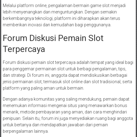
Melalui platform online, pengalaman bermain game slot menjadi
lebih menyenangkan dan menguntungkan. Dengan semakin
berkembangnya teknologi, platform ini diharapkan akan terus
memberikan inovasi dan kemudahan bagi penggunanya.
Forum Diskusi Pemain Slot
Terpercaya
Forum diskusi pemain slot terpercaya adalah tempat yang ideal bagi
para penggemar permainan slot untuk berbagi pengalaman, tips,
dan strategi. Di forum ini, anggota dapat mendiskusikan berbagai
jenis permainan slot, termasuk slot online dan slot tradisional, serta
platform yang paling aman untuk bermain.
Dengan adanya komunitas yang saling mendukung, pemain dapat
menemukan informasi mengenai situs yang menawarkan bonus
menarik, metode pembayaran yang aman, dan cara menghindari
penipuan. Selain itu, forum ini juga menyediakan ruang bagi anggota
untuk bertanya dan mendapatkan jawaban dari pemain
berpengalaman lainnya.