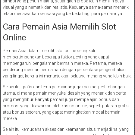
simbol yang penuh makna, sedangkan Eropa lebih memilih gaya
visual yang sinematik dan realistis. Keduanya sama-sama menarik,
tetapi menawarkan sensasi yang berbeda bagi para pemainnya.
Cara Pemain Asia Memilih Slot
Online
Pemain Asia dalam memilih slot online seringkali
mempertimbangkan beberapa faktor penting yang dapat
mempengaruhi pengalaman bermain mereka. Pertama, mereka
cenderung mencari permainan dengan persentase pengembalian
yang tinggi, karena ini menunjukkan peluang menang yang lebih baik.
Selain itu, grafis dan tema permainan juga menjadi pertimbangan
utama, di mana pemain menyukai desain yang menarik dan cerita
yang menghibur. Banyak pemain juga mempelajari bonus dan
promosi yang ditawarkan oleh kasino online, seperti putaran gratis
atau bonus setoran, yang dapat meningkatkan modal bermain
mereka.
Selain itu, kemudahan akses dan keamanan situs menjadi hal yang