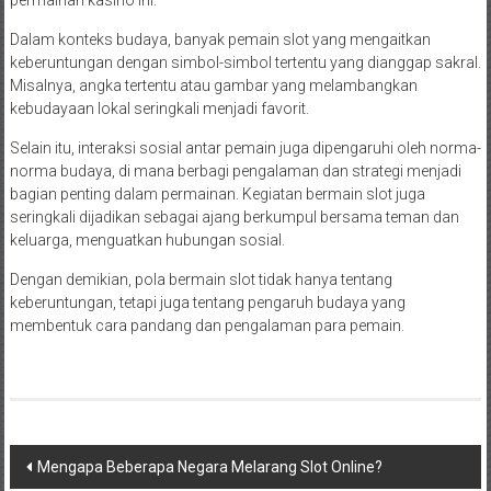
Dalam konteks budaya, banyak pemain slot yang mengaitkan
keberuntungan dengan simbol-simbol tertentu yang dianggap sakral.
Misalnya, angka tertentu atau gambar yang melambangkan
kebudayaan lokal seringkali menjadi favorit.
Selain itu, interaksi sosial antar pemain juga dipengaruhi oleh norma-
norma budaya, di mana berbagi pengalaman dan strategi menjadi
bagian penting dalam permainan. Kegiatan bermain slot juga
seringkali dijadikan sebagai ajang berkumpul bersama teman dan
keluarga, menguatkan hubungan sosial.
Dengan demikian, pola bermain slot tidak hanya tentang
keberuntungan, tetapi juga tentang pengaruh budaya yang
membentuk cara pandang dan pengalaman para pemain.
Navigasi
Mengapa Beberapa Negara Melarang Slot Online?