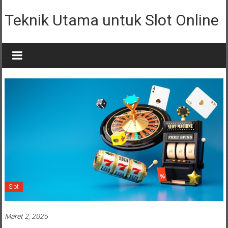
Lompat
ke
Teknik Utama untuk Slot Online
konten
Slot
Maret 2, 2025