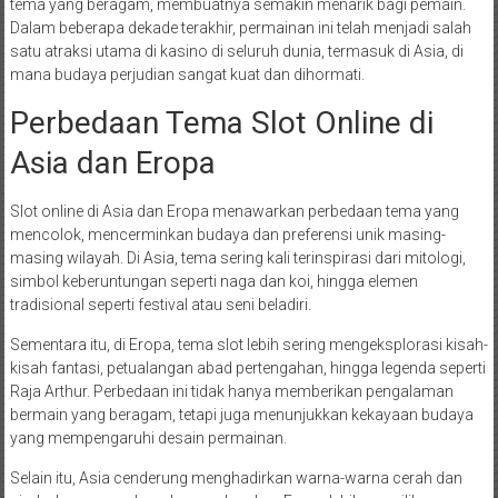
tema yang beragam, membuatnya semakin menarik bagi pemain.
Dalam beberapa dekade terakhir, permainan ini telah menjadi salah
satu atraksi utama di kasino di seluruh dunia, termasuk di Asia, di
mana budaya perjudian sangat kuat dan dihormati.
Perbedaan Tema Slot Online di
Asia dan Eropa
Slot online di Asia dan Eropa menawarkan perbedaan tema yang
mencolok, mencerminkan budaya dan preferensi unik masing-
masing wilayah. Di Asia, tema sering kali terinspirasi dari mitologi,
simbol keberuntungan seperti naga dan koi, hingga elemen
tradisional seperti festival atau seni beladiri.
Sementara itu, di Eropa, tema slot lebih sering mengeksplorasi kisah-
kisah fantasi, petualangan abad pertengahan, hingga legenda seperti
Raja Arthur. Perbedaan ini tidak hanya memberikan pengalaman
bermain yang beragam, tetapi juga menunjukkan kekayaan budaya
yang mempengaruhi desain permainan.
Selain itu, Asia cenderung menghadirkan warna-warna cerah dan